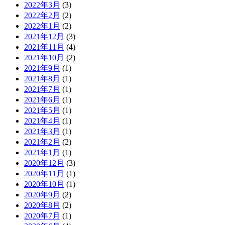
2022年3月
(3)
2022年2月
(2)
2022年1月
(2)
2021年12月
(3)
2021年11月
(4)
2021年10月
(2)
2021年9月
(1)
2021年8月
(1)
2021年7月
(1)
2021年6月
(1)
2021年5月
(1)
2021年4月
(1)
2021年3月
(1)
2021年2月
(2)
2021年1月
(1)
2020年12月
(3)
2020年11月
(1)
2020年10月
(1)
2020年9月
(2)
2020年8月
(2)
2020年7月
(1)