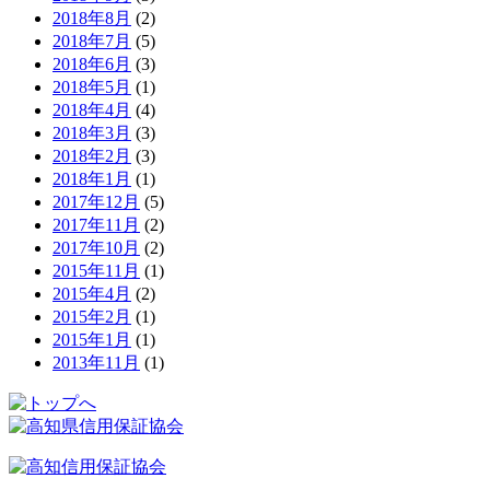
2018年8月
(2)
2018年7月
(5)
2018年6月
(3)
2018年5月
(1)
2018年4月
(4)
2018年3月
(3)
2018年2月
(3)
2018年1月
(1)
2017年12月
(5)
2017年11月
(2)
2017年10月
(2)
2015年11月
(1)
2015年4月
(2)
2015年2月
(1)
2015年1月
(1)
2013年11月
(1)