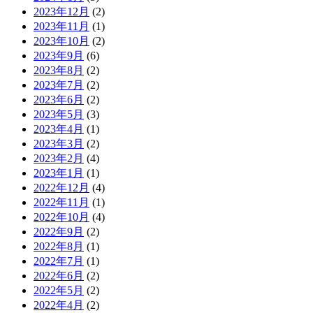
2023年12月
(2)
2023年11月
(1)
2023年10月
(2)
2023年9月
(6)
2023年8月
(2)
2023年7月
(2)
2023年6月
(2)
2023年5月
(3)
2023年4月
(1)
2023年3月
(2)
2023年2月
(4)
2023年1月
(1)
2022年12月
(4)
2022年11月
(1)
2022年10月
(4)
2022年9月
(2)
2022年8月
(1)
2022年7月
(1)
2022年6月
(2)
2022年5月
(2)
2022年4月
(2)