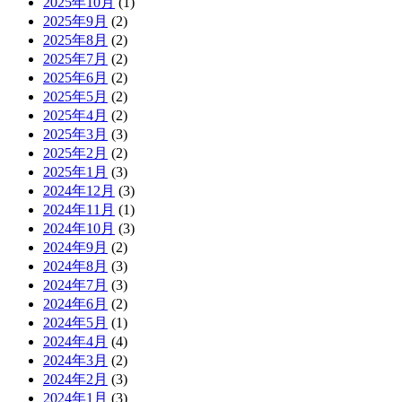
2025年10月
(1)
2025年9月
(2)
2025年8月
(2)
2025年7月
(2)
2025年6月
(2)
2025年5月
(2)
2025年4月
(2)
2025年3月
(3)
2025年2月
(2)
2025年1月
(3)
2024年12月
(3)
2024年11月
(1)
2024年10月
(3)
2024年9月
(2)
2024年8月
(3)
2024年7月
(3)
2024年6月
(2)
2024年5月
(1)
2024年4月
(4)
2024年3月
(2)
2024年2月
(3)
2024年1月
(3)