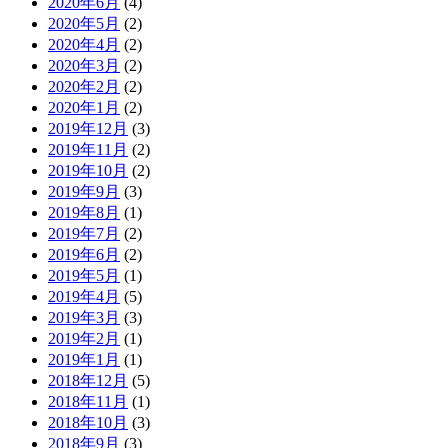
2020年6月
(4)
2020年5月
(2)
2020年4月
(2)
2020年3月
(2)
2020年2月
(2)
2020年1月
(2)
2019年12月
(3)
2019年11月
(2)
2019年10月
(2)
2019年9月
(3)
2019年8月
(1)
2019年7月
(2)
2019年6月
(2)
2019年5月
(1)
2019年4月
(5)
2019年3月
(3)
2019年2月
(1)
2019年1月
(1)
2018年12月
(5)
2018年11月
(1)
2018年10月
(3)
2018年9月
(3)