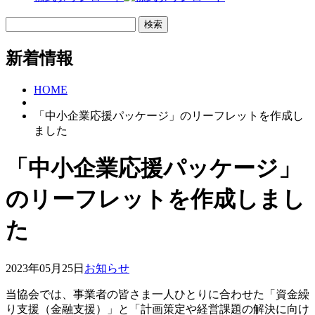
新着情報
HOME
「中小企業応援パッケージ」のリーフレットを作成し
ました
「中小企業応援パッケージ」
のリーフレットを作成しまし
た
2023年05月25日
お知らせ
当協会では、事業者の皆さま一人ひとりに合わせた「資金繰
り支援（金融支援）」と「計画策定や経営課題の解決に向け