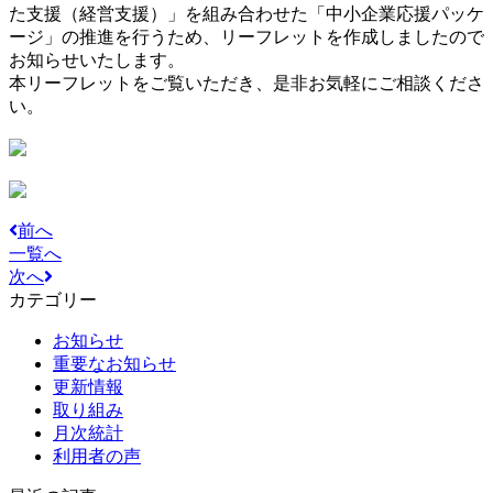
た支援（経営支援）」を組み合わせた「中小企業応援パッケ
ージ」の推進を行うため、リーフレットを作成しましたので
お知らせいたします。
本リーフレットをご覧いただき、是非お気軽にご相談くださ
い。
前へ
一覧へ
次へ
カテゴリー
お知らせ
重要なお知らせ
更新情報
取り組み
月次統計
利用者の声