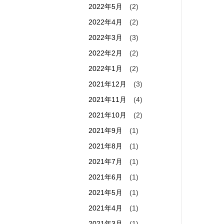
2022年5月
(2)
2022年4月
(2)
2022年3月
(3)
2022年2月
(2)
2022年1月
(2)
2021年12月
(3)
2021年11月
(4)
2021年10月
(2)
2021年9月
(1)
2021年8月
(1)
2021年7月
(1)
2021年6月
(1)
2021年5月
(1)
2021年4月
(1)
2021年3月
(1)