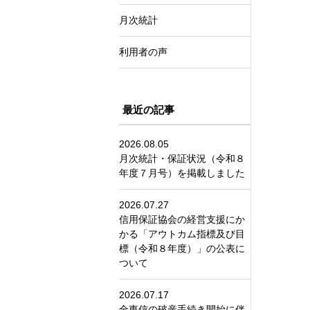
月次統計
利用者の声
最近の記事
2026.08.05
月次統計・保証状況（令和８
年度７月号）を掲載しました
2026.07.27
信用保証協会の経営支援にか
かる「アウトカム指標及び目
標（令和８年度）」の公表に
ついて
2026.07.17
全東信の破産手続き開始に伴