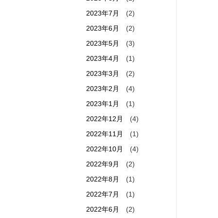
2023年7月
(2)
2023年6月
(2)
2023年5月
(3)
2023年4月
(1)
2023年3月
(2)
2023年2月
(4)
2023年1月
(1)
2022年12月
(4)
2022年11月
(1)
2022年10月
(4)
2022年9月
(2)
2022年8月
(1)
2022年7月
(1)
2022年6月
(2)