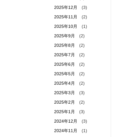
2025年12月
(3)
2025年11月
(2)
2025年10月
(1)
2025年9月
(2)
2025年8月
(2)
2025年7月
(2)
2025年6月
(2)
2025年5月
(2)
2025年4月
(2)
2025年3月
(3)
2025年2月
(2)
2025年1月
(3)
2024年12月
(3)
2024年11月
(1)