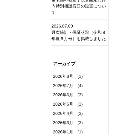
う特別相談窓口の設置につい
て
2026.07.09
月次統計・保証状況（令和８
年度６月号）を掲載しました
アーカイブ
2026年8月
(1)
2026年7月
(4)
2026年6月
(3)
2026年5月
(2)
2026年4月
(3)
2026年3月
(3)
2026年1月
(1)