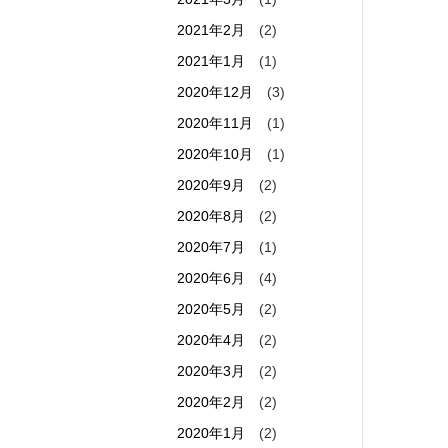
2021年2月
(2)
2021年1月
(1)
2020年12月
(3)
2020年11月
(1)
2020年10月
(1)
2020年9月
(2)
2020年8月
(2)
2020年7月
(1)
2020年6月
(4)
2020年5月
(2)
2020年4月
(2)
2020年3月
(2)
2020年2月
(2)
2020年1月
(2)