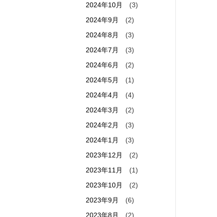
2024年10月
(3)
2024年9月
(2)
2024年8月
(3)
2024年7月
(3)
2024年6月
(2)
2024年5月
(1)
2024年4月
(4)
2024年3月
(2)
2024年2月
(3)
2024年1月
(3)
2023年12月
(2)
2023年11月
(1)
2023年10月
(2)
2023年9月
(6)
2023年8月
(2)