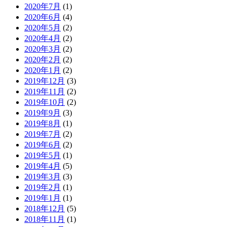
2020年7月
(1)
2020年6月
(4)
2020年5月
(2)
2020年4月
(2)
2020年3月
(2)
2020年2月
(2)
2020年1月
(2)
2019年12月
(3)
2019年11月
(2)
2019年10月
(2)
2019年9月
(3)
2019年8月
(1)
2019年7月
(2)
2019年6月
(2)
2019年5月
(1)
2019年4月
(5)
2019年3月
(3)
2019年2月
(1)
2019年1月
(1)
2018年12月
(5)
2018年11月
(1)