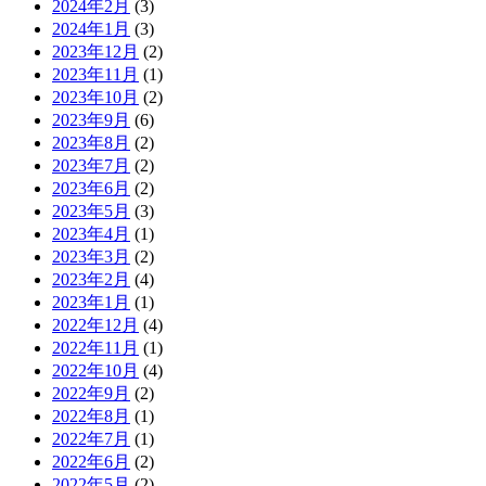
2024年2月
(3)
2024年1月
(3)
2023年12月
(2)
2023年11月
(1)
2023年10月
(2)
2023年9月
(6)
2023年8月
(2)
2023年7月
(2)
2023年6月
(2)
2023年5月
(3)
2023年4月
(1)
2023年3月
(2)
2023年2月
(4)
2023年1月
(1)
2022年12月
(4)
2022年11月
(1)
2022年10月
(4)
2022年9月
(2)
2022年8月
(1)
2022年7月
(1)
2022年6月
(2)
2022年5月
(2)