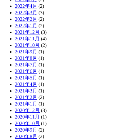
2022年4月
(2)
2022年3月
(3)
2022年2月
(2)
2022年1月
(2)
2021年12月
(3)
2021年11月
(4)
2021年10月
(2)
2021年9月
(1)
2021年8月
(1)
2021年7月
(1)
2021年6月
(1)
2021年5月
(1)
2021年4月
(1)
2021年3月
(1)
2021年2月
(2)
2021年1月
(1)
2020年12月
(3)
2020年11月
(1)
2020年10月
(1)
2020年9月
(2)
2020年8月
(2)