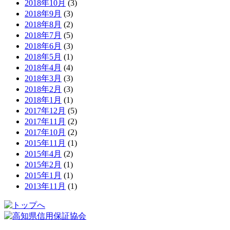
2018年10月
(3)
2018年9月
(3)
2018年8月
(2)
2018年7月
(5)
2018年6月
(3)
2018年5月
(1)
2018年4月
(4)
2018年3月
(3)
2018年2月
(3)
2018年1月
(1)
2017年12月
(5)
2017年11月
(2)
2017年10月
(2)
2015年11月
(1)
2015年4月
(2)
2015年2月
(1)
2015年1月
(1)
2013年11月
(1)