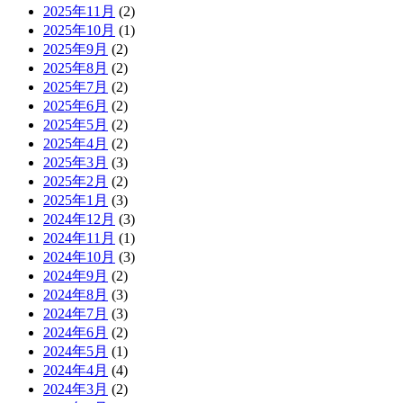
2025年11月
(2)
2025年10月
(1)
2025年9月
(2)
2025年8月
(2)
2025年7月
(2)
2025年6月
(2)
2025年5月
(2)
2025年4月
(2)
2025年3月
(3)
2025年2月
(2)
2025年1月
(3)
2024年12月
(3)
2024年11月
(1)
2024年10月
(3)
2024年9月
(2)
2024年8月
(3)
2024年7月
(3)
2024年6月
(2)
2024年5月
(1)
2024年4月
(4)
2024年3月
(2)