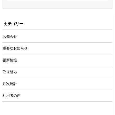
カテゴリー
お知らせ
重要なお知らせ
更新情報
取り組み
月次統計
利用者の声