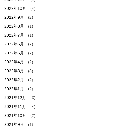
2022年10月
(4)
2022年9月
(2)
2022年8月
(1)
2022年7月
(1)
2022年6月
(2)
2022年5月
(2)
2022年4月
(2)
2022年3月
(3)
2022年2月
(2)
2022年1月
(2)
2021年12月
(3)
2021年11月
(4)
2021年10月
(2)
2021年9月
(1)