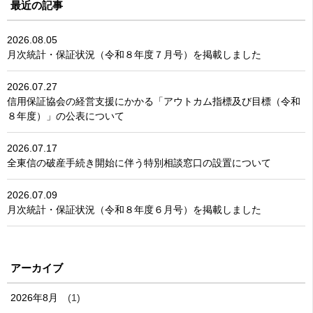
最近の記事
2026.08.05
月次統計・保証状況（令和８年度７月号）を掲載しました
2026.07.27
信用保証協会の経営支援にかかる「アウトカム指標及び目標（令和
８年度）」の公表について
2026.07.17
全東信の破産手続き開始に伴う特別相談窓口の設置について
2026.07.09
月次統計・保証状況（令和８年度６月号）を掲載しました
アーカイブ
2026年8月
(1)