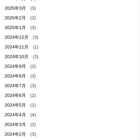
2025年3月
(3)
2025年2月
(2)
2025年1月
(3)
2024年12月
(3)
2024年11月
(1)
2024年10月
(3)
2024年9月
(2)
2024年8月
(3)
2024年7月
(3)
2024年6月
(2)
2024年5月
(1)
2024年4月
(4)
2024年3月
(2)
2024年2月
(3)