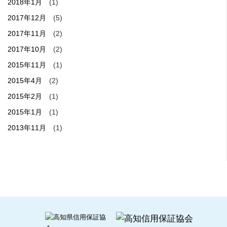
2018年1月
(1)
2017年12月
(5)
2017年11月
(2)
2017年10月
(2)
2015年11月
(1)
2015年4月
(2)
2015年2月
(1)
2015年1月
(1)
2013年11月
(1)