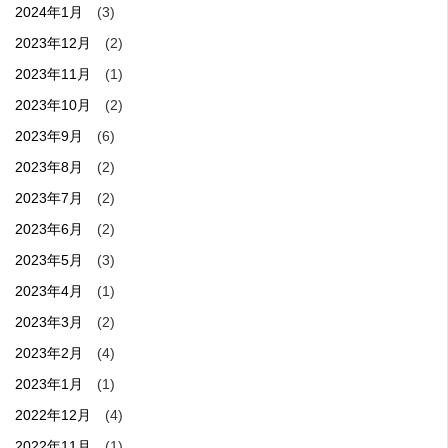
2024年1月
(3)
2023年12月
(2)
2023年11月
(1)
2023年10月
(2)
2023年9月
(6)
2023年8月
(2)
2023年7月
(2)
2023年6月
(2)
2023年5月
(3)
2023年4月
(1)
2023年3月
(2)
2023年2月
(4)
2023年1月
(1)
2022年12月
(4)
2022年11月
(1)