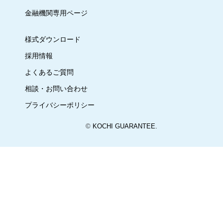
金融機関専用ページ
様式ダウンロード
採用情報
よくあるご質問
相談・お問い合わせ
プライバシーポリシー
©
KOCHI GUARANTEE.