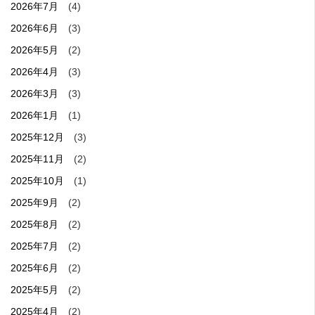
2026年7月
(4)
2026年6月
(3)
2026年5月
(2)
2026年4月
(3)
2026年3月
(3)
2026年1月
(1)
2025年12月
(3)
2025年11月
(2)
2025年10月
(1)
2025年9月
(2)
2025年8月
(2)
2025年7月
(2)
2025年6月
(2)
2025年5月
(2)
2025年4月
(2)