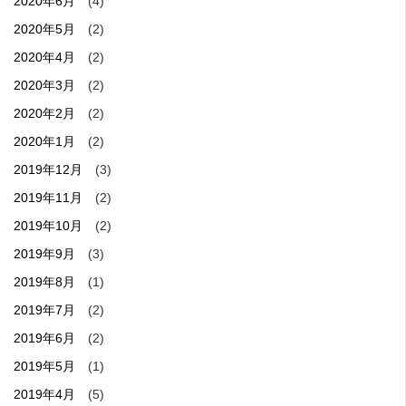
2020年6月
(4)
2020年5月
(2)
2020年4月
(2)
2020年3月
(2)
2020年2月
(2)
2020年1月
(2)
2019年12月
(3)
2019年11月
(2)
2019年10月
(2)
2019年9月
(3)
2019年8月
(1)
2019年7月
(2)
2019年6月
(2)
2019年5月
(1)
2019年4月
(5)