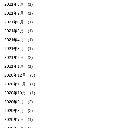
2021年8月
(1)
2021年7月
(1)
2021年6月
(1)
2021年5月
(1)
2021年4月
(1)
2021年3月
(1)
2021年2月
(2)
2021年1月
(1)
2020年12月
(3)
2020年11月
(1)
2020年10月
(1)
2020年9月
(2)
2020年8月
(2)
2020年7月
(1)