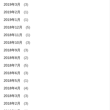
2019年3月
(3)
2019年2月
(1)
2019年1月
(1)
2018年12月
(5)
2018年11月
(1)
2018年10月
(3)
2018年9月
(3)
2018年8月
(2)
2018年7月
(5)
2018年6月
(3)
2018年5月
(1)
2018年4月
(4)
2018年3月
(3)
2018年2月
(3)