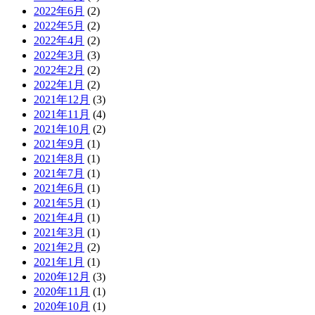
2022年6月
(2)
2022年5月
(2)
2022年4月
(2)
2022年3月
(3)
2022年2月
(2)
2022年1月
(2)
2021年12月
(3)
2021年11月
(4)
2021年10月
(2)
2021年9月
(1)
2021年8月
(1)
2021年7月
(1)
2021年6月
(1)
2021年5月
(1)
2021年4月
(1)
2021年3月
(1)
2021年2月
(2)
2021年1月
(1)
2020年12月
(3)
2020年11月
(1)
2020年10月
(1)