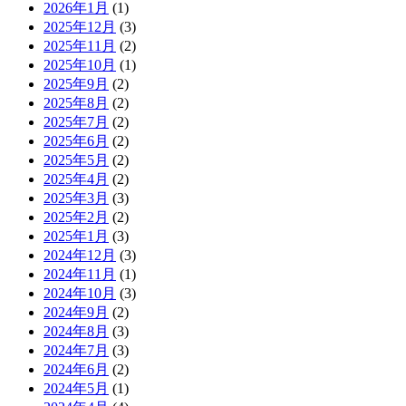
2026年1月
(1)
2025年12月
(3)
2025年11月
(2)
2025年10月
(1)
2025年9月
(2)
2025年8月
(2)
2025年7月
(2)
2025年6月
(2)
2025年5月
(2)
2025年4月
(2)
2025年3月
(3)
2025年2月
(2)
2025年1月
(3)
2024年12月
(3)
2024年11月
(1)
2024年10月
(3)
2024年9月
(2)
2024年8月
(3)
2024年7月
(3)
2024年6月
(2)
2024年5月
(1)