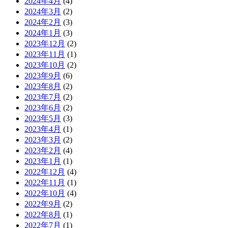
2024年4月
(4)
2024年3月
(2)
2024年2月
(3)
2024年1月
(3)
2023年12月
(2)
2023年11月
(1)
2023年10月
(2)
2023年9月
(6)
2023年8月
(2)
2023年7月
(2)
2023年6月
(2)
2023年5月
(3)
2023年4月
(1)
2023年3月
(2)
2023年2月
(4)
2023年1月
(1)
2022年12月
(4)
2022年11月
(1)
2022年10月
(4)
2022年9月
(2)
2022年8月
(1)
2022年7月
(1)