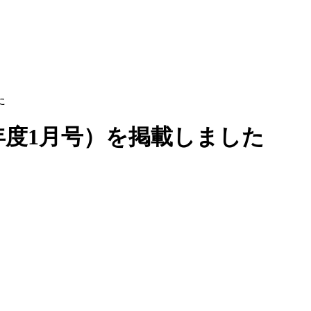
た
年度1月号）を掲載しました