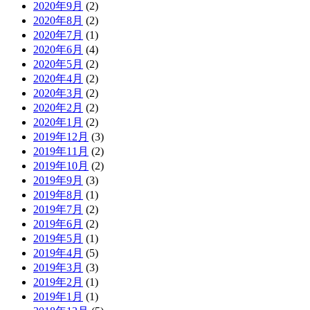
2020年9月
(2)
2020年8月
(2)
2020年7月
(1)
2020年6月
(4)
2020年5月
(2)
2020年4月
(2)
2020年3月
(2)
2020年2月
(2)
2020年1月
(2)
2019年12月
(3)
2019年11月
(2)
2019年10月
(2)
2019年9月
(3)
2019年8月
(1)
2019年7月
(2)
2019年6月
(2)
2019年5月
(1)
2019年4月
(5)
2019年3月
(3)
2019年2月
(1)
2019年1月
(1)