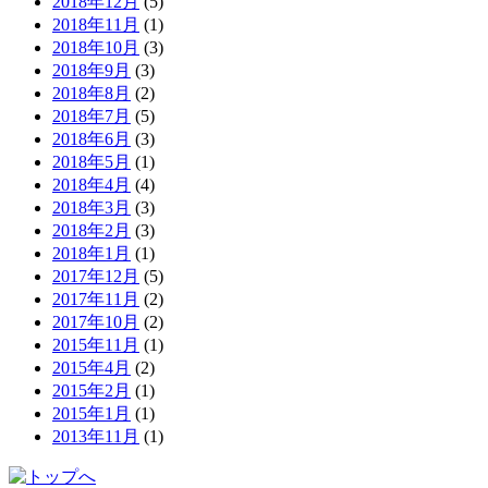
2018年12月
(5)
2018年11月
(1)
2018年10月
(3)
2018年9月
(3)
2018年8月
(2)
2018年7月
(5)
2018年6月
(3)
2018年5月
(1)
2018年4月
(4)
2018年3月
(3)
2018年2月
(3)
2018年1月
(1)
2017年12月
(5)
2017年11月
(2)
2017年10月
(2)
2015年11月
(1)
2015年4月
(2)
2015年2月
(1)
2015年1月
(1)
2013年11月
(1)