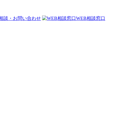
相談・お問い合わせ
WEB相談窓口