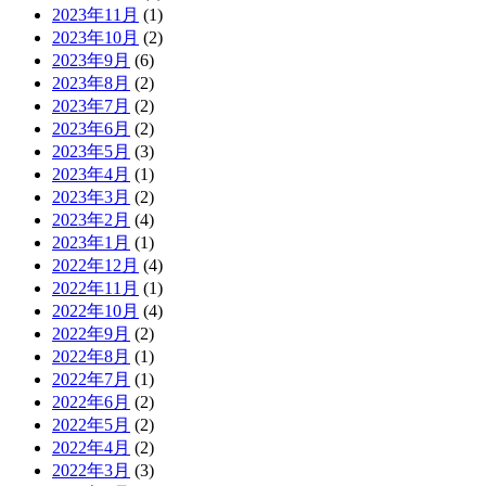
2023年11月
(1)
2023年10月
(2)
2023年9月
(6)
2023年8月
(2)
2023年7月
(2)
2023年6月
(2)
2023年5月
(3)
2023年4月
(1)
2023年3月
(2)
2023年2月
(4)
2023年1月
(1)
2022年12月
(4)
2022年11月
(1)
2022年10月
(4)
2022年9月
(2)
2022年8月
(1)
2022年7月
(1)
2022年6月
(2)
2022年5月
(2)
2022年4月
(2)
2022年3月
(3)