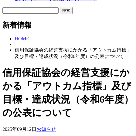
新着情報
HOME
信用保証協会の経営支援にかかる「アウトカム指標」
及び目標・達成状況（令和6年度）の公表について
信用保証協会の経営支援にか
かる「アウトカム指標」及び
目標・達成状況（令和6年度）
の公表について
2025年09月12日
お知らせ