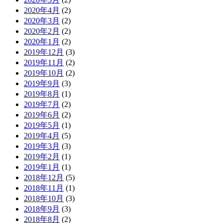
2020年4月
(2)
2020年3月
(2)
2020年2月
(2)
2020年1月
(2)
2019年12月
(3)
2019年11月
(2)
2019年10月
(2)
2019年9月
(3)
2019年8月
(1)
2019年7月
(2)
2019年6月
(2)
2019年5月
(1)
2019年4月
(5)
2019年3月
(3)
2019年2月
(1)
2019年1月
(1)
2018年12月
(5)
2018年11月
(1)
2018年10月
(3)
2018年9月
(3)
2018年8月
(2)