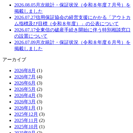
2026.08.05
月次統計・保証状況（令和８年度７月号）を
掲載しました
2026.07.27
信用保証協会の経営支援にかかる「アウトカ
ム指標及び目標（令和８年度）」の公表について
2026.07.17
全東信の破産手続き開始に伴う特別相談窓口
の設置について
2026.07.09
月次統計・保証状況（令和８年度６月号）を
掲載しました
アーカイブ
2026年8月
(1)
2026年7月
(4)
2026年6月
(3)
2026年5月
(2)
2026年4月
(3)
2026年3月
(3)
2026年1月
(1)
2025年12月
(3)
2025年11月
(2)
2025年10月
(1)
2025年9月
(2)