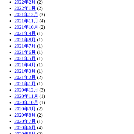
2022年2月
(2)
2022年1月
(2)
2021年12月
(3)
2021年11月
(4)
2021年10月
(2)
2021年9月
(1)
2021年8月
(1)
2021年7月
(1)
2021年6月
(1)
2021年5月
(1)
2021年4月
(1)
2021年3月
(1)
2021年2月
(2)
2021年1月
(1)
2020年12月
(3)
2020年11月
(1)
2020年10月
(1)
2020年9月
(2)
2020年8月
(2)
2020年7月
(1)
2020年6月
(4)
2020年5月
(2)