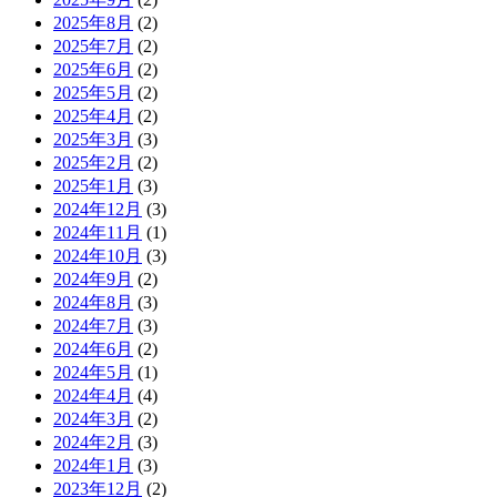
2025年8月
(2)
2025年7月
(2)
2025年6月
(2)
2025年5月
(2)
2025年4月
(2)
2025年3月
(3)
2025年2月
(2)
2025年1月
(3)
2024年12月
(3)
2024年11月
(1)
2024年10月
(3)
2024年9月
(2)
2024年8月
(3)
2024年7月
(3)
2024年6月
(2)
2024年5月
(1)
2024年4月
(4)
2024年3月
(2)
2024年2月
(3)
2024年1月
(3)
2023年12月
(2)