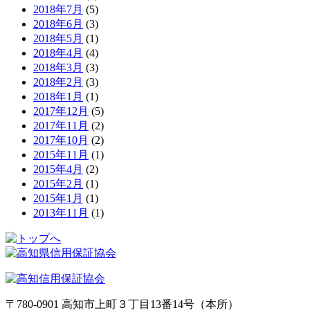
2018年7月
(5)
2018年6月
(3)
2018年5月
(1)
2018年4月
(4)
2018年3月
(3)
2018年2月
(3)
2018年1月
(1)
2017年12月
(5)
2017年11月
(2)
2017年10月
(2)
2015年11月
(1)
2015年4月
(2)
2015年2月
(1)
2015年1月
(1)
2013年11月
(1)
〒780-0901 高知市上町３丁目13番14号（本所）