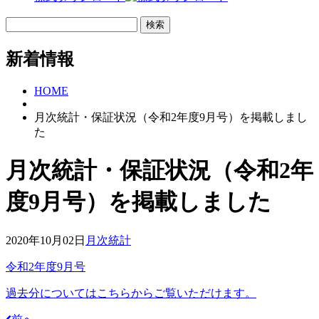
新着情報
HOME
月次統計・保証状況（令和2年度9月号）を掲載しまし
た
月次統計・保証状況（令和2年
度9月号）を掲載しました
2020年10月02日
月次統計
令和2年度9月号
過去分についてはこちらからご覧いただけます。