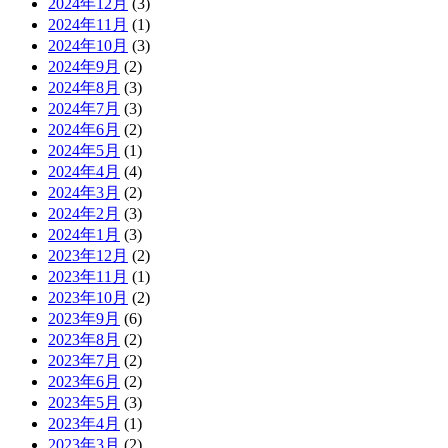
2024年12月
(3)
2024年11月
(1)
2024年10月
(3)
2024年9月
(2)
2024年8月
(3)
2024年7月
(3)
2024年6月
(2)
2024年5月
(1)
2024年4月
(4)
2024年3月
(2)
2024年2月
(3)
2024年1月
(3)
2023年12月
(2)
2023年11月
(1)
2023年10月
(2)
2023年9月
(6)
2023年8月
(2)
2023年7月
(2)
2023年6月
(2)
2023年5月
(3)
2023年4月
(1)
2023年3月
(2)