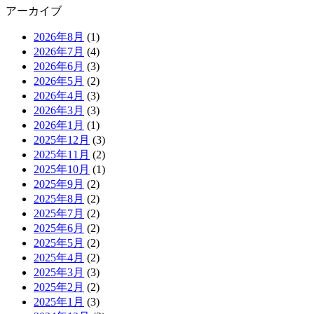
アーカイブ
2026年8月
(1)
2026年7月
(4)
2026年6月
(3)
2026年5月
(2)
2026年4月
(3)
2026年3月
(3)
2026年1月
(1)
2025年12月
(3)
2025年11月
(2)
2025年10月
(1)
2025年9月
(2)
2025年8月
(2)
2025年7月
(2)
2025年6月
(2)
2025年5月
(2)
2025年4月
(2)
2025年3月
(3)
2025年2月
(2)
2025年1月
(3)