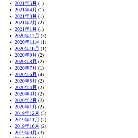
2021年5月
(1)
2021年4月
(1)
2021年3月
(1)
2021年2月
(2)
2021年1月
(1)
2020年12月
(3)
2020年11月
(1)
2020年10月
(1)
2020年9月
(2)
2020年8月
(2)
2020年7月
(1)
2020年6月
(4)
2020年5月
(2)
2020年4月
(2)
2020年3月
(2)
2020年2月
(2)
2020年1月
(2)
2019年12月
(3)
2019年11月
(2)
2019年10月
(2)
2019年9月
(3)