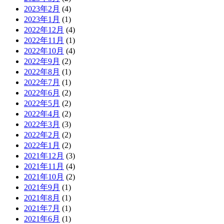
2023年2月
(4)
2023年1月
(1)
2022年12月
(4)
2022年11月
(1)
2022年10月
(4)
2022年9月
(2)
2022年8月
(1)
2022年7月
(1)
2022年6月
(2)
2022年5月
(2)
2022年4月
(2)
2022年3月
(3)
2022年2月
(2)
2022年1月
(2)
2021年12月
(3)
2021年11月
(4)
2021年10月
(2)
2021年9月
(1)
2021年8月
(1)
2021年7月
(1)
2021年6月
(1)