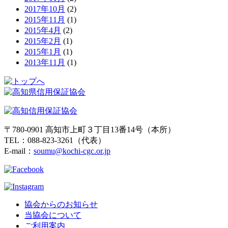
2017年10月
(2)
2015年11月
(1)
2015年4月
(2)
2015年2月
(1)
2015年1月
(1)
2013年11月
(1)
〒780-0901 高知市上町３丁目13番14号（本所）
TEL：088-823-3261（代表）
E-mail：
soumu@kochi-cgc.or.jp
協会からのお知らせ
当協会について
ご利用案内