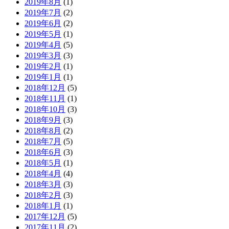
2019年8月
(1)
2019年7月
(2)
2019年6月
(2)
2019年5月
(1)
2019年4月
(5)
2019年3月
(3)
2019年2月
(1)
2019年1月
(1)
2018年12月
(5)
2018年11月
(1)
2018年10月
(3)
2018年9月
(3)
2018年8月
(2)
2018年7月
(5)
2018年6月
(3)
2018年5月
(1)
2018年4月
(4)
2018年3月
(3)
2018年2月
(3)
2018年1月
(1)
2017年12月
(5)
2017年11月
(2)